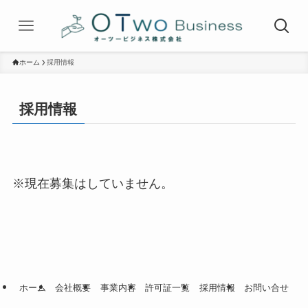
ホーム
採用情報
採用情報
※現在募集はしていません。
ホーム
会社概要
事業内容
許可証一覧
採用情報
お問い合せ